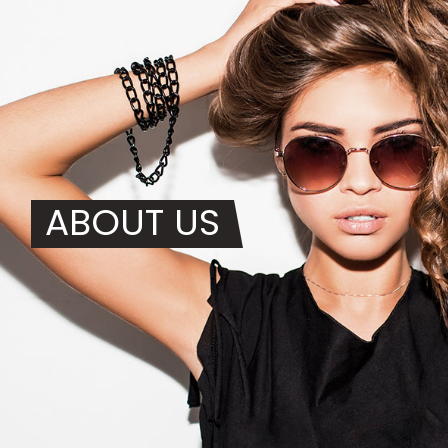
ABOUT US