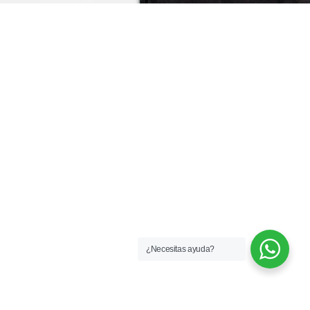
¿Necesitas ayuda?