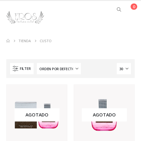
0
TIENDA
CUSTO
FILTER
AGOTADO
AGOTADO