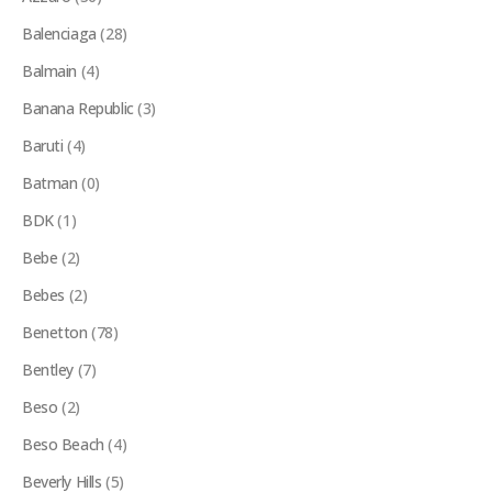
Balenciaga
(28)
Balmain
(4)
Banana Republic
(3)
Baruti
(4)
Batman
(0)
BDK
(1)
Bebe
(2)
Bebes
(2)
Benetton
(78)
Bentley
(7)
Beso
(2)
Beso Beach
(4)
Beverly Hills
(5)