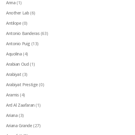
Anna
(1)
Another Lab
(6)
Antilope
(0)
Antonio Banderas
(63)
Antonio Puig
(13)
Aquolina
(4)
Arabian Oud
(1)
Arabiyat
(3)
Arabiyat Prestige
(0)
Aramis
(4)
Ard Al Zaafaran
(1)
Ariana
(3)
Ariana Grande
(27)