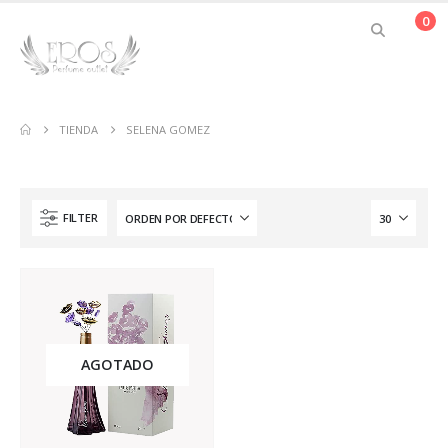
0
TIENDA
SELENA GOMEZ
FILTER
AGOTADO