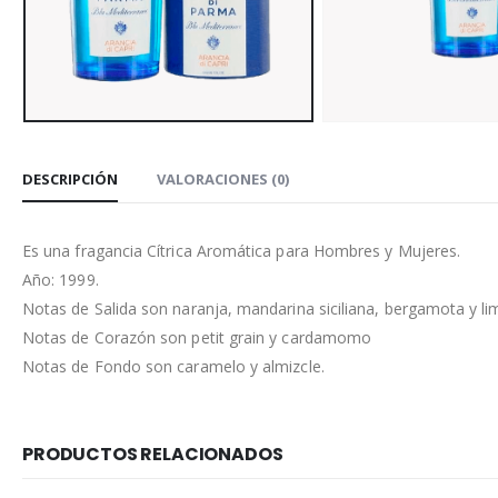
DESCRIPCIÓN
VALORACIONES (0)
Es una fragancia Cítrica Aromática para Hombres y Mujeres.
Año: 1999.
Notas de Salida son naranja, mandarina siciliana, bergamota y l
Notas de Corazón son petit grain y cardamomo
Notas de Fondo son caramelo y almizcle.
PRODUCTOS RELACIONADOS