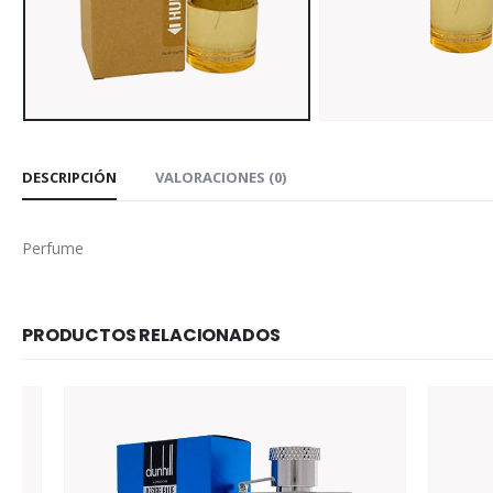
DESCRIPCIÓN
VALORACIONES (0)
Perfume
PRODUCTOS RELACIONADOS