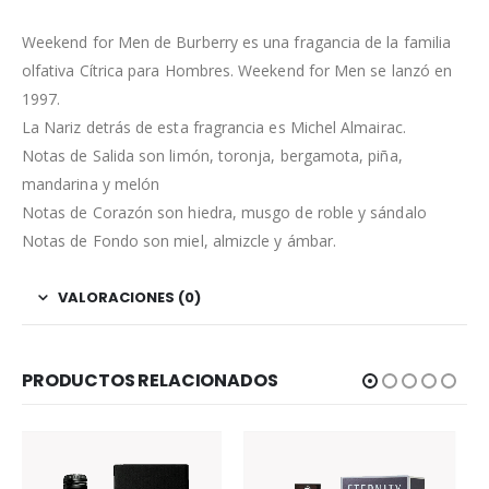
Weekend for Men de Burberry es una fragancia de la familia
olfativa Cítrica para Hombres. Weekend for Men se lanzó en
1997.
La Nariz detrás de esta fragrancia es Michel Almairac.
Notas de Salida son limón, toronja, bergamota, piña,
mandarina y melón
Notas de Corazón son hiedra, musgo de roble y sándalo
Notas de Fondo son miel, almizcle y ámbar.
VALORACIONES (0)
PRODUCTOS RELACIONADOS