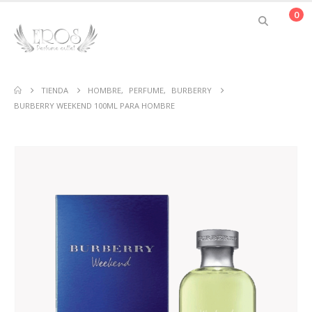
0
TIENDA
HOMBRE
,
PERFUME
,
BURBERRY
BURBERRY WEEKEND 100ML PARA HOMBRE