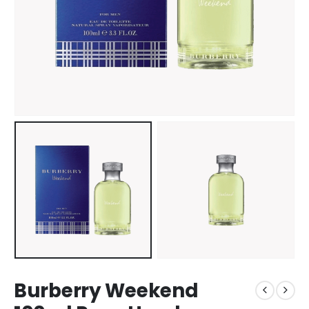
Burberry Weekend