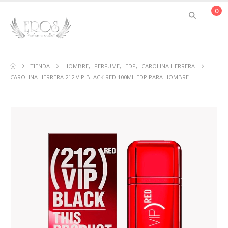
0
TIENDA
HOMBRE
,
PERFUME
,
EDP
,
CAROLINA HERRERA
CAROLINA HERRERA 212 VIP BLACK RED 100ML EDP PARA HOMBRE