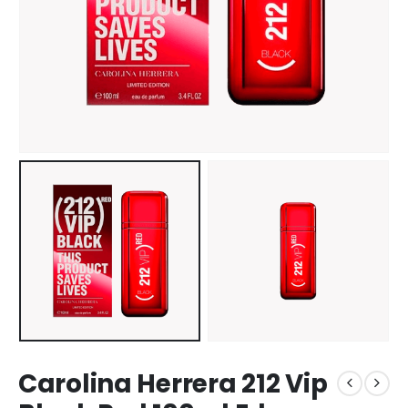
Carolina Herrera 212 Vip