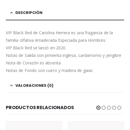
DESCRIPCIÓN
VIP Black Red de Carolina Herrera es una fragancia de la
familia olfativa Amaderada Especiada para Hombres.
VIP Black Red se lanzó en 2020.
Notas de Salida son pimienta inglesa, cardamomo y jengibre
Nota de Corazón es absenta
Notas de Fondo son cuero y madera de gaiac
VALORACIONES (0)
PRODUCTOS RELACIONADOS