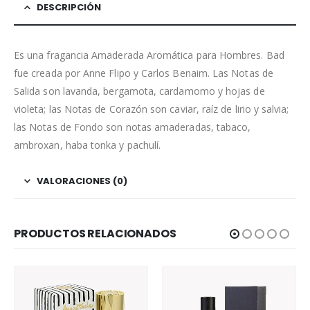
DESCRIPCIÓN
Es una fragancia Amaderada Aromática para Hombres. Bad
fue creada por Anne Flipo y Carlos Benaim. Las Notas de
Salida son lavanda, bergamota, cardamomo y hojas de
violeta; las Notas de Corazón son caviar, raíz de lirio y salvia;
las Notas de Fondo son notas amaderadas, tabaco,
ambroxan, haba tonka y pachulí.
VALORACIONES (0)
PRODUCTOS RELACIONADOS