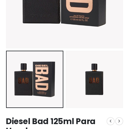
Diesel Bad 125ml Para