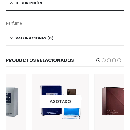
DESCRIPCIÓN
Perfume
VALORACIONES (0)
PRODUCTOS RELACIONADOS
AGOTADO