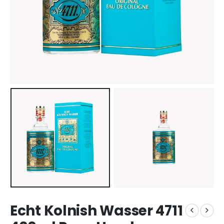
Echt Kolnish Wasser 4711