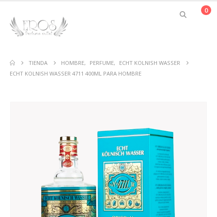
0
TIENDA
HOMBRE
,
PERFUME
,
ECHT KOLNISH WASSER
ECHT KOLNISH WASSER 4711 400ML PARA HOMBRE