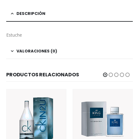
DESCRIPCIÓN
Estuche
VALORACIONES (0)
PRODUCTOS RELACIONADOS