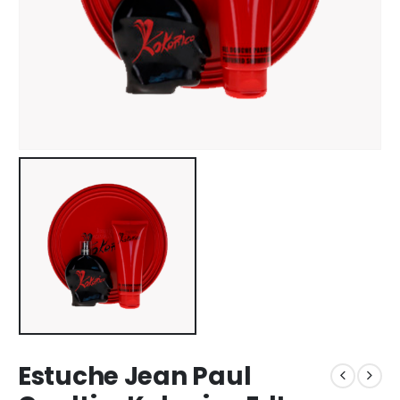
Estuche Jean Paul