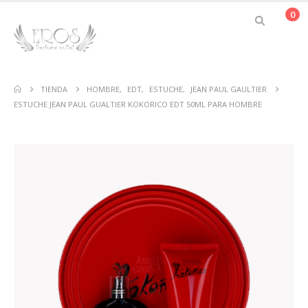
0
TIENDA
HOMBRE
,
EDT
,
ESTUCHE
,
JEAN PAUL GAULTIER
ESTUCHE JEAN PAUL GUALTIER KOKORICO EDT 50ML PARA HOMBRE