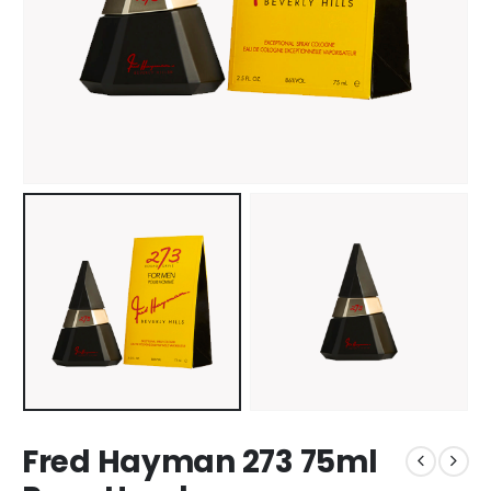
Fred Hayman 273 75ml