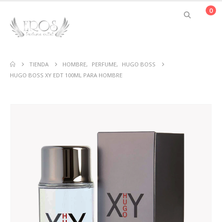
0
TIENDA
HOMBRE
,
PERFUME
,
HUGO BOSS
HUGO BOSS XY EDT 100ML PARA HOMBRE