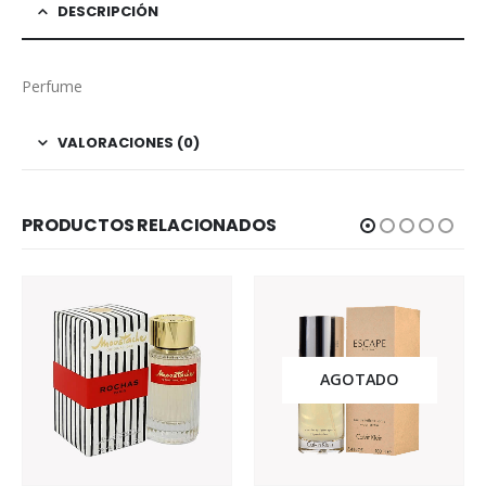
DESCRIPCIÓN
Perfume
VALORACIONES (0)
PRODUCTOS RELACIONADOS
AGOTADO