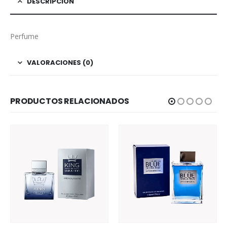
DESCRIPCIÓN
Perfume
VALORACIONES (0)
PRODUCTOS RELACIONADOS