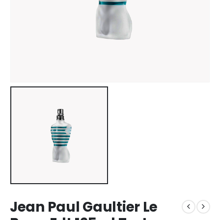
Jean Paul Gaultier Le