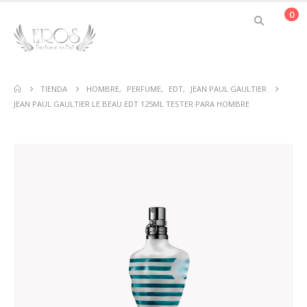
0
TIENDA
HOMBRE
,
PERFUME
,
EDT
,
JEAN PAUL GAULTIER
JEAN PAUL GAULTIER LE BEAU EDT 125ML TESTER PARA HOMBRE