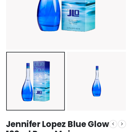
Jennifer Lopez Blue Glow