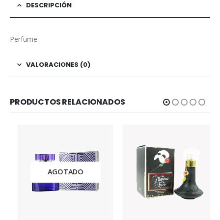
DESCRIPCIÓN
Perfume
VALORACIONES (0)
PRODUCTOS RELACIONADOS
AGOTADO