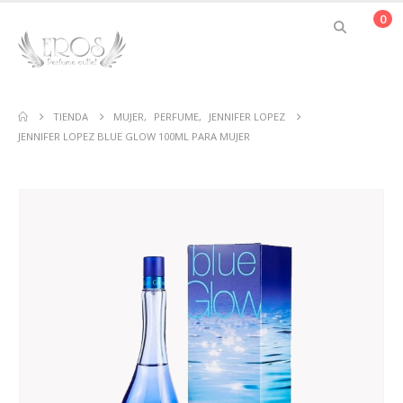
0
TIENDA
MUJER
,
PERFUME
,
JENNIFER LOPEZ
JENNIFER LOPEZ BLUE GLOW 100ML PARA MUJER