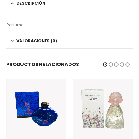
DESCRIPCIÓN
Perfume
VALORACIONES (0)
PRODUCTOS RELACIONADOS