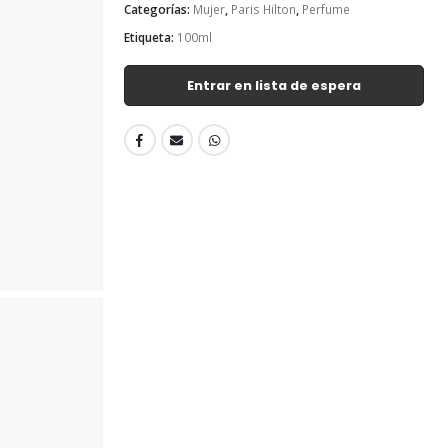
Categorías:
Mujer
,
Paris Hilton
,
Perfume
Etiqueta:
100ml
Entrar en lista de espera