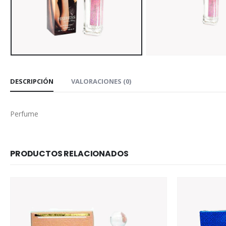
DESCRIPCIÓN
VALORACIONES (0)
Perfume
PRODUCTOS RELACIONADOS