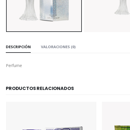
DESCRIPCIÓN
VALORACIONES (0)
Perfume
PRODUCTOS RELACIONADOS