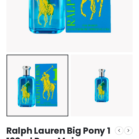
Ralph Lauren Big Pony 1