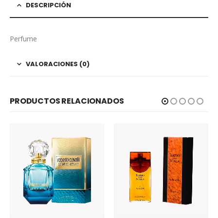
DESCRIPCIÓN
Perfume
VALORACIONES (0)
PRODUCTOS RELACIONADOS