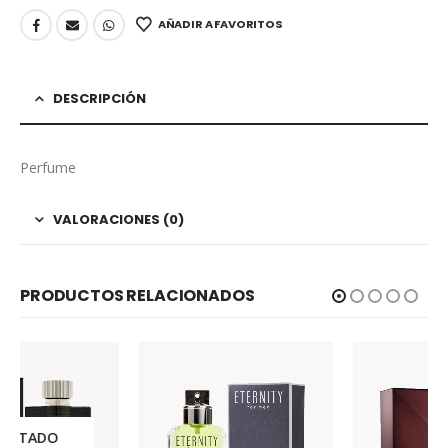
AÑADIR A FAVORITOS
DESCRIPCIÓN
Perfume
VALORACIONES (0)
PRODUCTOS RELACIONADOS