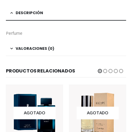
DESCRIPCIÓN
Perfume
VALORACIONES (0)
PRODUCTOS RELACIONADOS
AGOTADO
AGOTADO