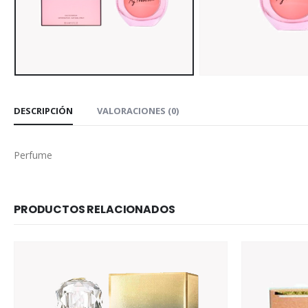
DESCRIPCIÓN
VALORACIONES (0)
Perfume
PRODUCTOS RELACIONADOS