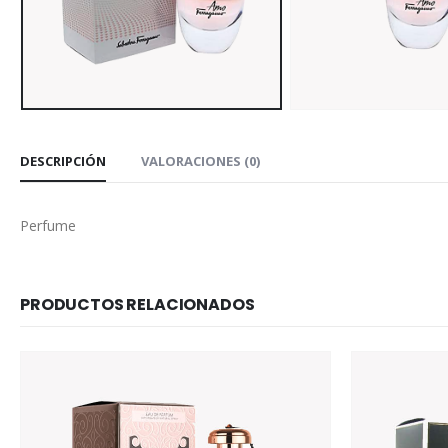
DESCRIPCIÓN
VALORACIONES (0)
Perfume
PRODUCTOS RELACIONADOS