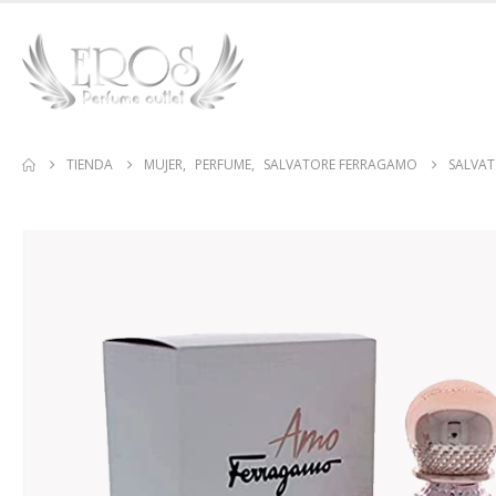
TIENDA
MUJER
,
PERFUME
,
SALVATORE FERRAGAMO
SALVAT