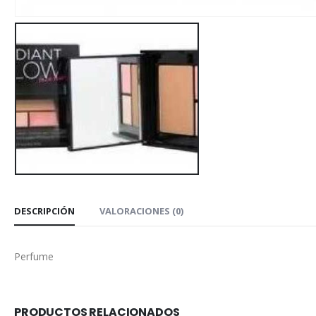
DESCRIPCIÓN
VALORACIONES (0)
Perfume
PRODUCTOS RELACIONADOS