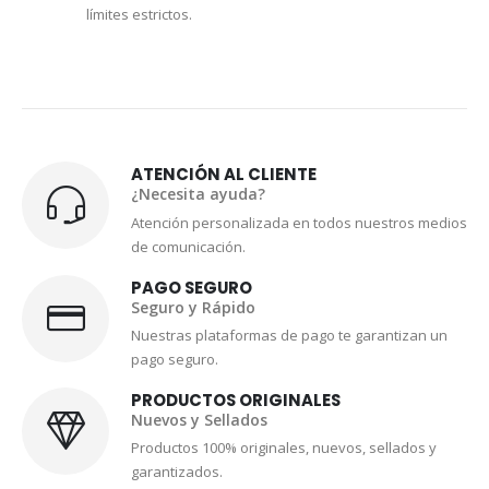
límites estrictos.
ATENCIÓN AL CLIENTE
¿Necesita ayuda?
Atención personalizada en todos nuestros medios
de comunicación.
PAGO SEGURO
Seguro y Rápido
Nuestras plataformas de pago te garantizan un
pago seguro.
PRODUCTOS ORIGINALES
Nuevos y Sellados
Productos 100% originales, nuevos, sellados y
garantizados.