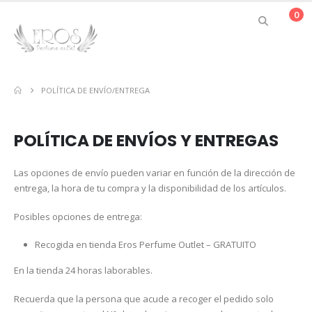
0
POLÍTICA DE ENVÍO/ENTREGA
POLÍTICA DE ENVÍOS Y ENTREGAS
Las opciones de envío pueden variar en función de la dirección de
entrega, la hora de tu compra y la disponibilidad de los artículos.
Posibles opciones de entrega:
Recogida en tienda Eros Perfume Outlet – GRATUITO
En la tienda 24 horas laborables.
Recuerda que la persona que acude a recoger el pedido solo