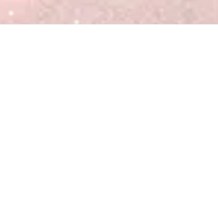
MÁS VENDIDOS
AGOTADO