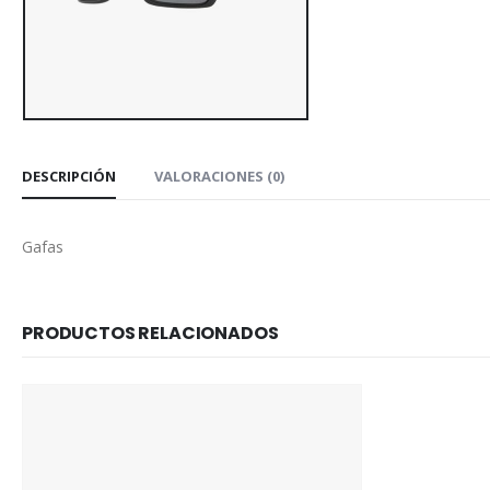
DESCRIPCIÓN
VALORACIONES (0)
Gafas
PRODUCTOS RELACIONADOS