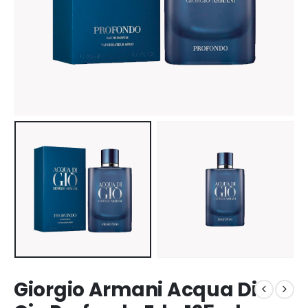
Giorgio Armani Acqua Di