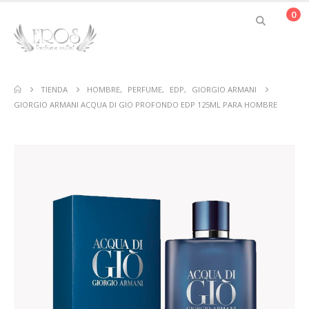
0
TIENDA
HOMBRE
,
PERFUME
,
EDP
,
GIORGIO ARMANI
GIORGIO ARMANI ACQUA DI GIO PROFONDO EDP 125ML PARA HOMBRE