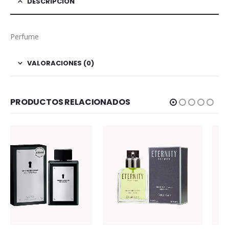
DESCRIPCIÓN
Perfume
VALORACIONES (0)
PRODUCTOS RELACIONADOS