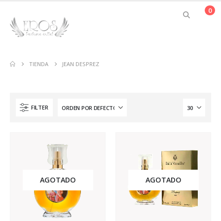
0
TIENDA
JEAN DESPREZ
FILTER
AGOTADO
AGOTADO