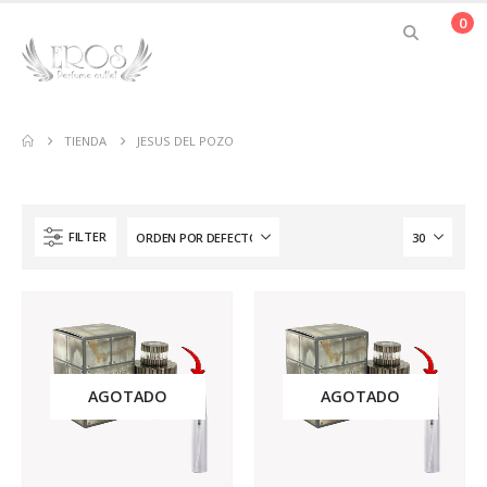
0
TIENDA
JESUS DEL POZO
FILTER
AGOTADO
AGOTADO