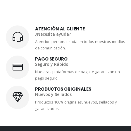
ATENCIÓN AL CLIENTE
¿Necesita ayuda?
Atención personalizada en todos nuestros medios
de comunicación.
PAGO SEGURO
Seguro y Rápido
Nuestras plataformas de pago te garantizan un
pago seguro.
PRODUCTOS ORIGINALES
Nuevos y Sellados
Productos 100% originales, nuevos, sellados y
garantizados.