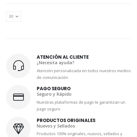
ATENCIÓN AL CLIENTE
¿Necesita ayuda?
Atención personalizada en todos nuestros medios
de comunicación.
PAGO SEGURO
Seguro y Rápido
Nuestras plataformas de pago te garantizan un
pago seguro.
PRODUCTOS ORIGINALES
Nuevos y Sellados
Productos 100% originales, nuevos, sellados y