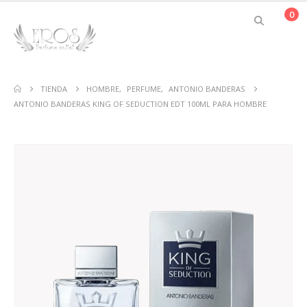
0
TIENDA
HOMBRE
,
PERFUME
,
ANTONIO BANDERAS
ANTONIO BANDERAS KING OF SEDUCTION EDT 100ML PARA HOMBRE