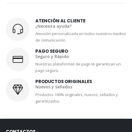
ATENCIÓN AL CLIENTE
¿Necesita ayuda?
Atención personalizada en todos nuestros medios
de comunicación.
PAGO SEGURO
Seguro y Rápido
Nuestras plataformas de pago te garantizan un
pago seguro.
PRODUCTOS ORIGINALES
Nuevos y Sellados
Productos 100% originales, nuevos, sellados y
garantizados.
CONTACTOS