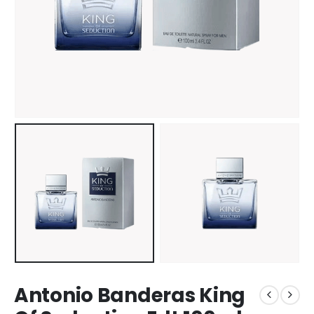
Antonio Banderas King