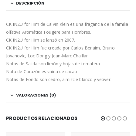
DESCRIPCIÓN
CK IN2U for Him de Calvin Klein es una fragancia de la familia
olfativa Aromática Fougère para Hombres.
CK IN2U for Him se lanzó en 2007.
CK IN2U for Him fue creada por Carlos Benaim, Bruno
Jovanovic, Loc Dong y Jean-Marc Chaillan.
Notas de Salida son limón y hojas de tomatera
Nota de Corazón es vaina de cacao
Notas de Fondo son cedro, almizcle blanco y vetiver.
VALORACIONES (0)
PRODUCTOS RELACIONADOS