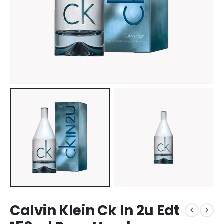
Calvin Klein Ck In 2u Edt