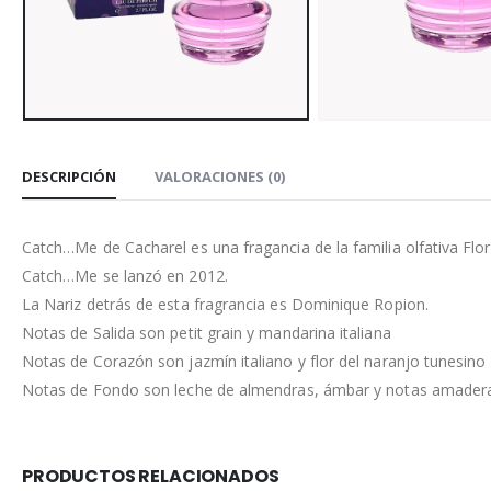
DESCRIPCIÓN
VALORACIONES (0)
Catch…Me de Cacharel es una fragancia de la familia olfativa Flor
Catch…Me se lanzó en 2012.
La Nariz detrás de esta fragrancia es Dominique Ropion.
Notas de Salida son petit grain y mandarina italiana
Notas de Corazón son jazmín italiano y flor del naranjo tunesino
Notas de Fondo son leche de almendras, ámbar y notas amader
PRODUCTOS RELACIONADOS