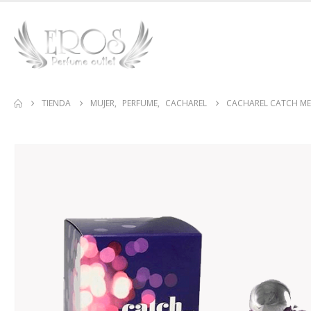
TIENDA
MUJER
,
PERFUME
,
CACHAREL
CACHAREL CATCH ME