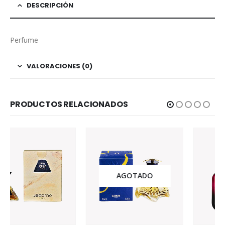
DESCRIPCIÓN
Perfume
VALORACIONES (0)
PRODUCTOS RELACIONADOS
AGOTADO