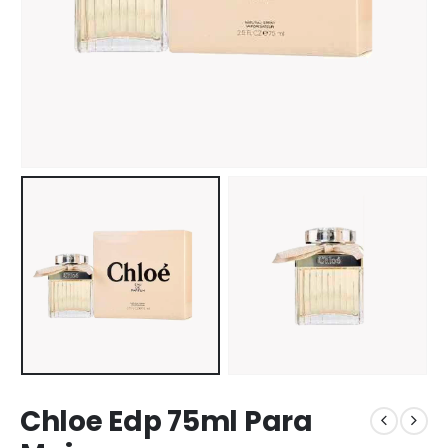
Chloe Edp 75ml Para