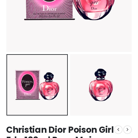
Christian Dior Poison Girl