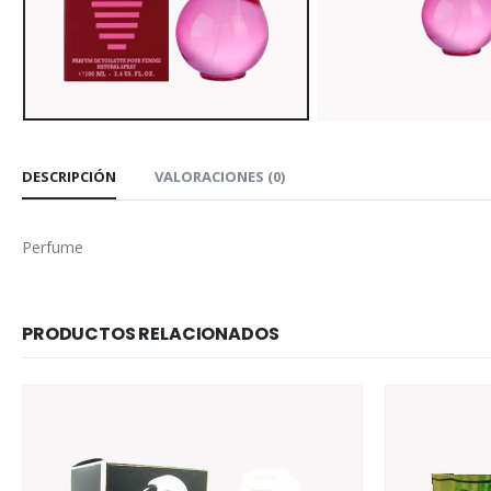
DESCRIPCIÓN
VALORACIONES (0)
Perfume
PRODUCTOS RELACIONADOS