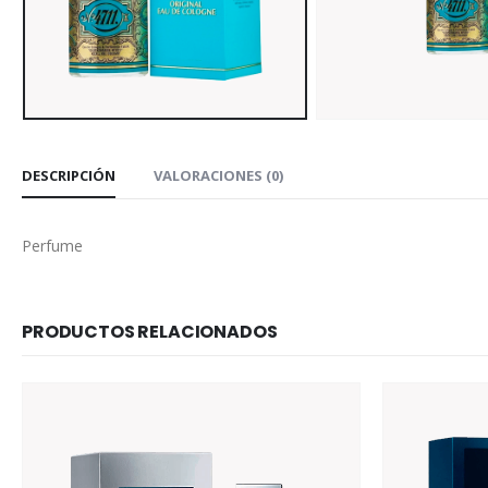
DESCRIPCIÓN
VALORACIONES (0)
Perfume
PRODUCTOS RELACIONADOS