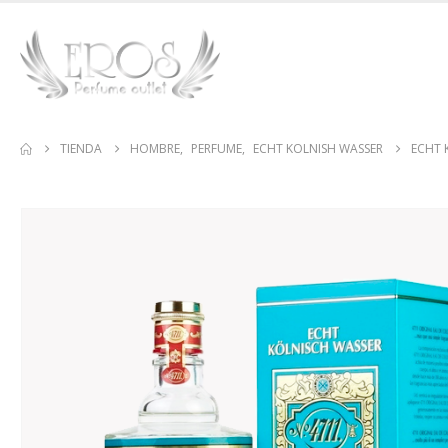
TIENDA
HOMBRE
,
PERFUME
,
ECHT KOLNISH WASSER
ECHT 