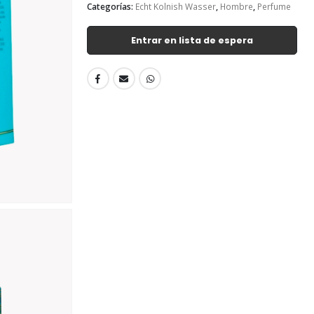
Categorías:
Echt Kolnish Wasser
,
Hombre
,
Perfume
Entrar en lista de espera