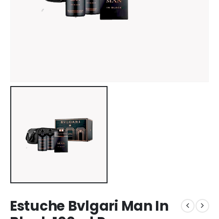
Estuche Bvlgari Man In