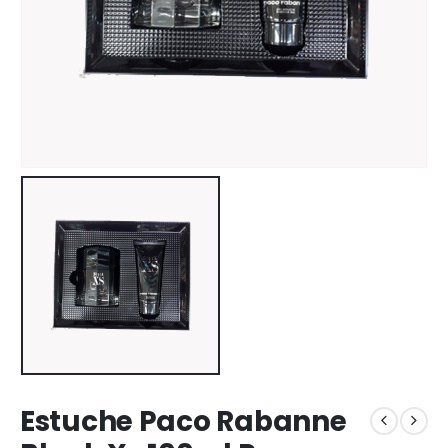
Estuche Paco Rabanne