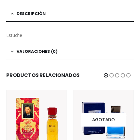
DESCRIPCIÓN
Estuche
VALORACIONES (0)
PRODUCTOS RELACIONADOS
AGOTADO