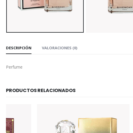
DESCRIPCIÓN
VALORACIONES (0)
Perfume
PRODUCTOS RELACIONADOS