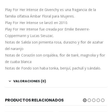
Play For Her Intense de Givenchy es una fragancia de la
familia olfativa Ámbar Floral para Mujeres.
Play For Her Intense se lanzó en 2010.
Play For Her Intense fue creada por Emilie Bevierre-
Coppermann y Lucas Sieuzac.
Notas de Salida son pimienta rosa, durazno y flor de azahar
del naranjo
Notas de Corazón son orquídea, flor de tiaré, magnolia y flor
de cuaba blanca
Notas de Fondo son haba tonka, benjuí, pachulí y sándalo.
VALORACIONES (0)
PRODUCTOS RELACIONADOS