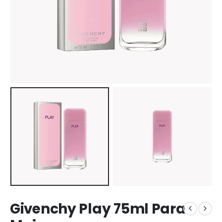
Givenchy Play 75ml Para