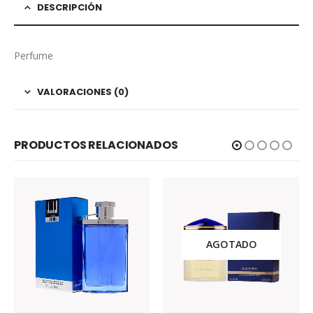
DESCRIPCIÓN
Perfume
VALORACIONES (0)
PRODUCTOS RELACIONADOS
AGOTADO