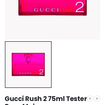
Gucci Rush 2 75ml Tester