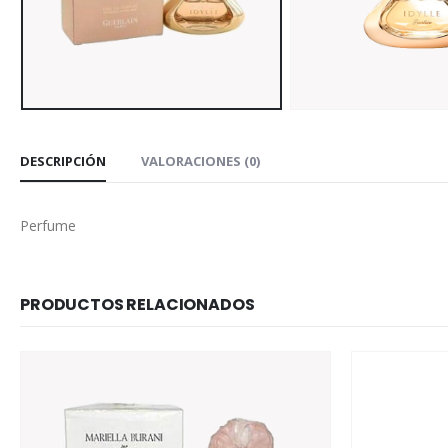
DESCRIPCIÓN
VALORACIONES (0)
Perfume
PRODUCTOS RELACIONADOS