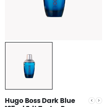
Hugo Boss Dark Blue