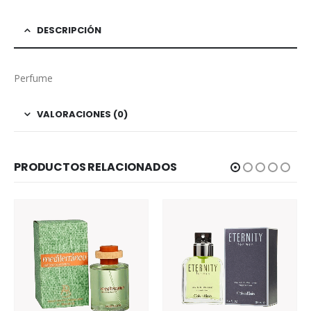
DESCRIPCIÓN
Perfume
VALORACIONES (0)
PRODUCTOS RELACIONADOS
AGOTADO