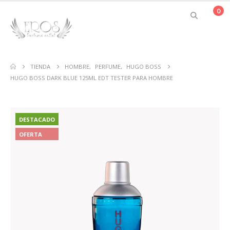
0
TIENDA
HOMBRE
,
PERFUME
,
HUGO BOSS
HUGO BOSS DARK BLUE 125ML EDT TESTER PARA HOMBRE
DESTACADO
OFERTA