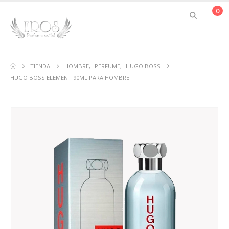
0
TIENDA
HOMBRE
,
PERFUME
,
HUGO BOSS
HUGO BOSS ELEMENT 90ML PARA HOMBRE