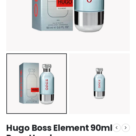
Hugo Boss Element 90ml