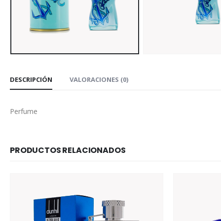
DESCRIPCIÓN
VALORACIONES (0)
Perfume
PRODUCTOS RELACIONADOS