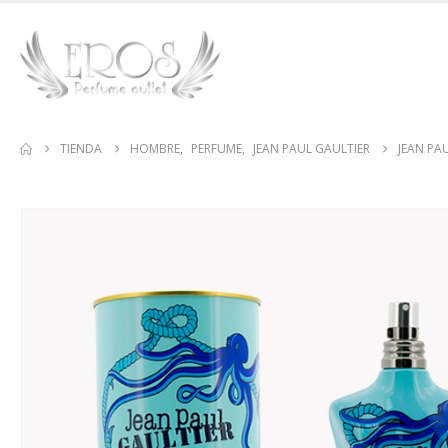
TIENDA
HOMBRE
,
PERFUME
,
JEAN PAUL GAULTIER
JEAN PA