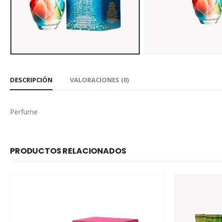
DESCRIPCIÓN
VALORACIONES (0)
Perfume
PRODUCTOS RELACIONADOS