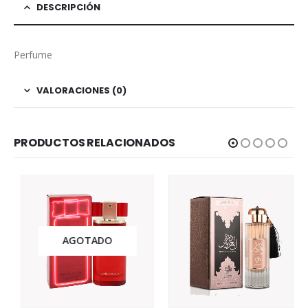
DESCRIPCIÓN
Perfume
VALORACIONES (0)
PRODUCTOS RELACIONADOS
AGOTADO