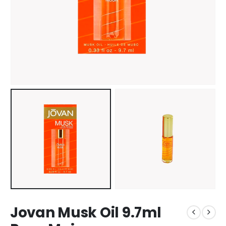
Jovan Musk Oil 9.7ml